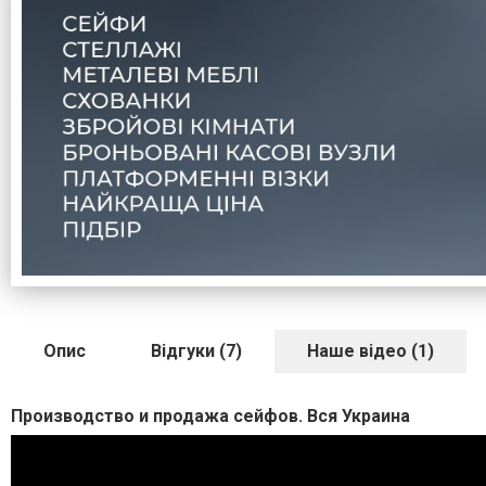
Опис
Відгуки (7)
Наше відео (1)
Производство и продажа сейфов. Вся Украина