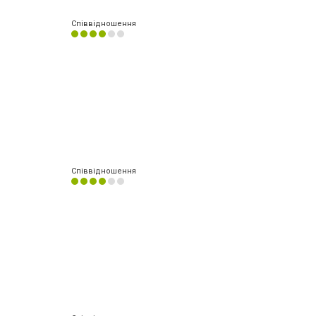
Співвідношення
Співвідношення