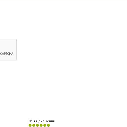
Співвідношення