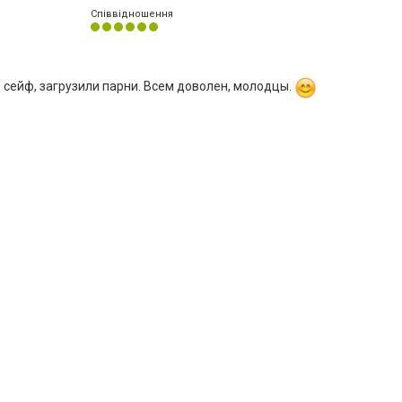
Співвідношення
 сейф, загрузили парни. Всем доволен, молодцы.